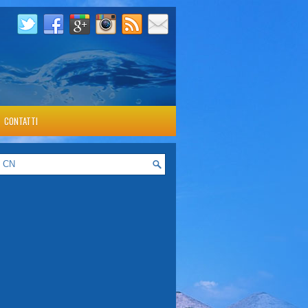
CONTATTI