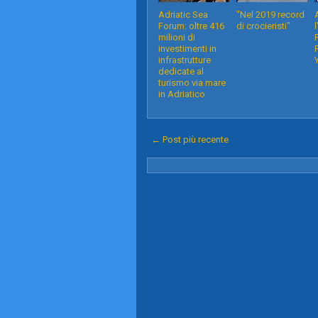
Adriatic Sea
"Nel 2019 record
Forum: oltre 416
di crocieristi"
milioni di
investimenti in
infrastrutture
dedicate al
turismo via mare
in Adriatico
← Post più recente