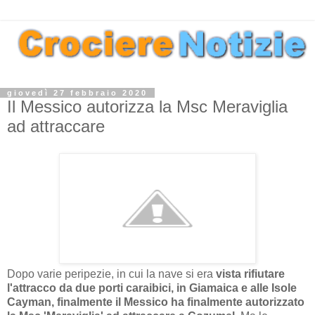
giovedì 27 febbraio 2020
Il Messico autorizza la Msc Meraviglia
ad attraccare
Dopo varie peripezie, in cui la nave si era
vista rifiutare
l'attracco da due porti caraibici, in Giamaica e alle Isole
Cayman, finalmente il Messico ha finalmente autorizzato