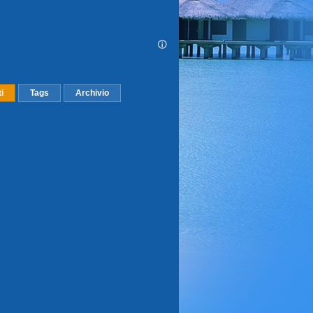
ti
Tags
Archivio