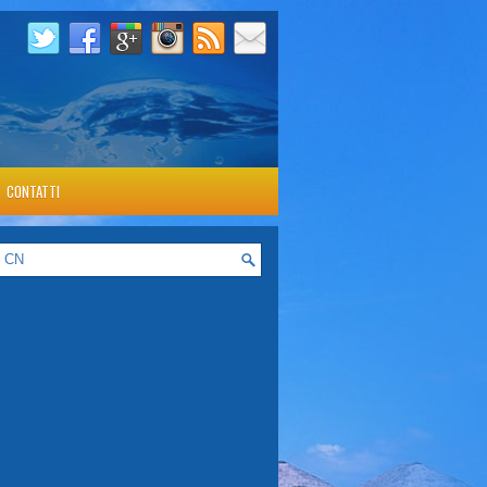
CONTATTI