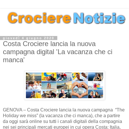
giovedì 4 giugno 2020
Costa Crociere lancia la nuova
campagna digital 'La vacanza che ci
manca'
GENOVA – Costa Crociere lancia la nuova campagna “The
Holiday we miss” (la vacanza che ci manca), che a partire
da oggi sarà online su tutti i canali digitali della compagnia
nei sei principali mercati europei in cui opera Costa: Italia,