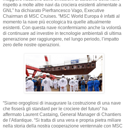
rispetto a molte altre navi da crociera esistenti alimentate a
GNL” ha dichiarato Pierfrancesco Vago, Executive
Chairman di MSC Cruises. “MSC World Europa è infatti al
momento la nave più ecologica tra quelle attualmente
esistenti. Con questa nave riconfermiamo anche la volontà
di continuare ad investire in tecnologie ambientali di ultima
generazione per raggiungere, nel lungo periodo, l’impatto
zero delle nostre operazioni.
“Siamo orgogliosi di inaugurare la costruzione di una nave
che fisserà gli standard per le crociere del futuro” ha
affermato Laurent Castaing, General Manager di Chantiers
de l'Atlantique. “Si tratta di una vera e propria pietra miliare
nella storia della nostra cooperazione ventennale con MSC