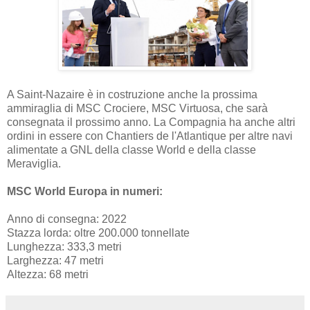
A Saint-Nazaire è in costruzione anche la prossima
ammiraglia di MSC Crociere, MSC Virtuosa, che sarà
consegnata il prossimo anno. La Compagnia ha anche altri
ordini in essere con Chantiers de l'Atlantique per altre navi
alimentate a GNL della classe World e della classe
Meraviglia.
MSC World Europa in numeri:
Anno di consegna: 2022
Stazza lorda: oltre 200.000 tonnellate
Lunghezza: 333,3 metri
Larghezza: 47 metri
Altezza: 68 metri