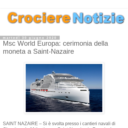
martedì 30 giugno 2020
Msc World Europa: cerimonia della
moneta a Saint-Nazaire
SAINT NAZAIRE – Si è svolta presso i cantieri navali di