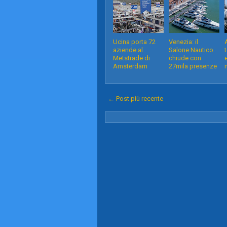
Ucina porta 72
Venezia: il
aziende al
Salone Nautico
Metstrade di
chiude con
Amsterdam
27mila presenze
← Post più recente