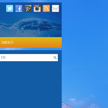
CONTATTI