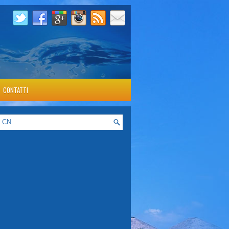
CONTATTI