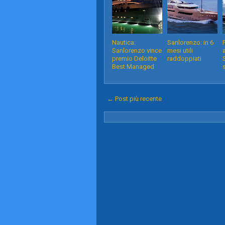
Nautica:
Sanlorenzo: in 6
Sanlorenzo vince
mesi utili
premio Deloitte
raddoppiati
Best Managed
← Post più recente