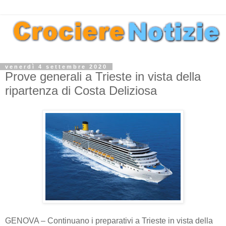
venerdì 4 settembre 2020
Prove generali a Trieste in vista della
ripartenza di Costa Deliziosa
GENOVA – Continuano i preparativi a Trieste in vista della