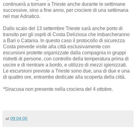
continuerà a tornare a Trieste anche durante le settimane
successive, sino a fine anno, per crociere di una settimana
nel mar Adriatico.
Dallo scalo del 13 settembre Trieste sarà anche porto di
transito per gli ospiti di Costa Deliziosa che imbarcheranno
a Bari o Catania. In questo caso il protocollo di sicurezza
Costa prevede visite alla città esclusivamente con
escursioni protette organizzate dalla compagnia in gruppi
ristretti di persone, con controllo della temperatura prima di
uscire e di rientrare a bordo, e utilizzo di mezzi igienizzati.
Le escursioni previste a Trieste sono due, una di due e una
di quattro ore, entrambe dedicate alla scoperta della città.
*Siracusa non presente nella crociera del 4 ottobre.
at
09:04:00