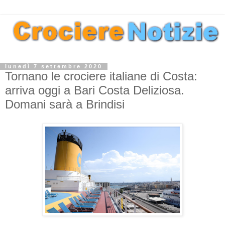
lunedì 7 settembre 2020
Tornano le crociere italiane di Costa:
arriva oggi a Bari Costa Deliziosa.
Domani sarà a Brindisi