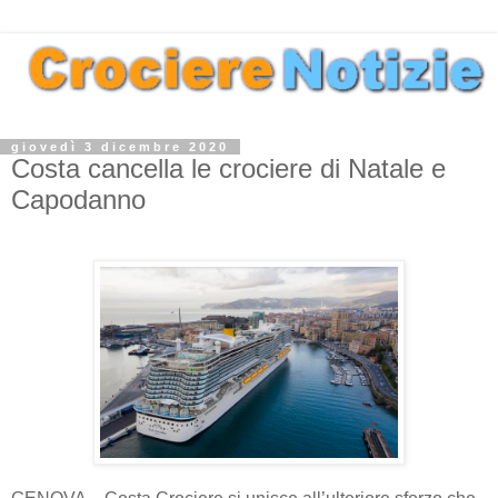
giovedì 3 dicembre 2020
Costa cancella le crociere di Natale e
Capodanno