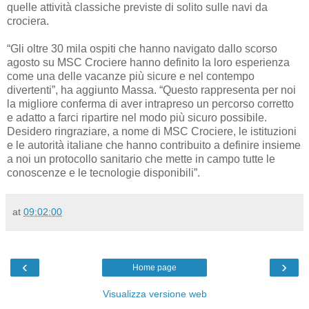
quelle attività classiche previste di solito sulle navi da
crociera.
“Gli oltre 30 mila ospiti che hanno navigato dallo scorso
agosto su MSC Crociere hanno definito la loro esperienza
come una delle vacanze più sicure e nel contempo
divertenti”, ha aggiunto Massa. “Questo rappresenta per noi
la migliore conferma di aver intrapreso un percorso corretto
e adatto a farci ripartire nel modo più sicuro possibile.
Desidero ringraziare, a nome di MSC Crociere, le istituzioni
e le autorità italiane che hanno contribuito a definire insieme
a noi un protocollo sanitario che mette in campo tutte le
conoscenze e le tecnologie disponibili”.
at
09:02:00
‹
›
Home page
Visualizza versione web