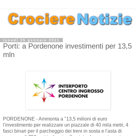
lunedì 25 gennaio 2021
Porti: a Pordenone investimenti per 13,5
mln
PORDENONE - Ammonta a "13,5 milioni di euro
l'investimento per realizzare un piazzale di 40 mila metri, 4
fasci binari per il parcheggio dei treni in sosta e l'asta di