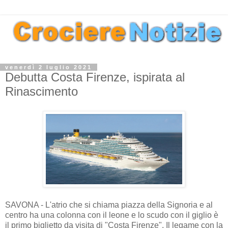
venerdì 2 luglio 2021
Debutta Costa Firenze, ispirata al
Rinascimento
SAVONA - L'atrio che si chiama piazza della Signoria e al
centro ha una colonna con il leone e lo scudo con il giglio è
il primo biglietto da visita di "Costa Firenze". Il legame con la