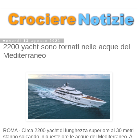
venerdì 13 agosto 2021
2200 yacht sono tornati nelle acque del
Mediterraneo
ROMA - Circa 2200 yacht di lunghezza superiore ai 30 metri
stanno solcando in queste ore le acque del Mediterraneo. A