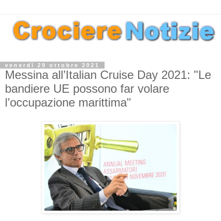
venerdì 29 ottobre 2021
Messina all’Italian Cruise Day 2021: "Le
bandiere UE possono far volare
l’occupazione marittima"