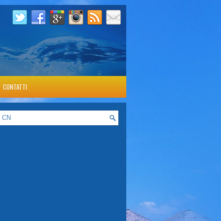
CONTATTI