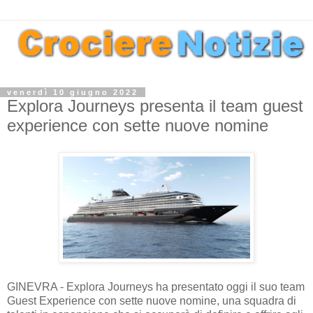
venerdì 10 giugno 2022
Explora Journeys presenta il team guest
experience con sette nuove nomine
GINEVRA - Explora Journeys ha presentato oggi il suo team
Guest Experience con sette nuove nomine, una squadra di