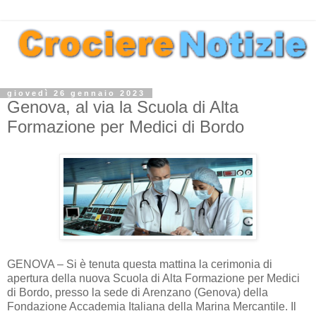
giovedì 26 gennaio 2023
Genova, al via la Scuola di Alta
Formazione per Medici di Bordo
GENOVA – Si è tenuta questa mattina la cerimonia di
apertura della nuova Scuola di Alta Formazione per Medici
di Bordo, presso la sede di Arenzano (Genova) della
Fondazione Accademia Italiana della Marina Mercantile. Il