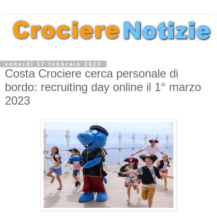
venerdì 17 febbraio 2023
Costa Crociere cerca personale di
bordo: recruiting day online il 1° marzo
2023