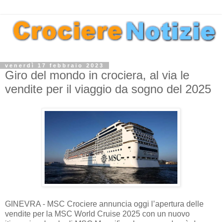
venerdì 17 febbraio 2023
Giro del mondo in crociera, al via le
vendite per il viaggio da sogno del 2025
GINEVRA - MSC Crociere annuncia oggi l’apertura delle
vendite per la MSC World Cruise 2025 con un nuovo