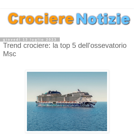
giovedì 13 luglio 2023
Trend crociere: la top 5 dell'ossevatorio
Msc