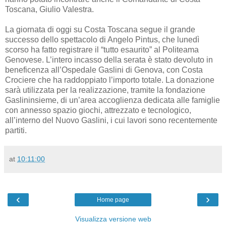
Toscana, Giulio Valestra.
La giornata di oggi su Costa Toscana segue il grande
successo dello spettacolo di Angelo Pintus, che lunedì
scorso ha fatto registrare il “tutto esaurito” al Politeama
Genovese. L’intero incasso della serata è stato devoluto in
beneficenza all’Ospedale Gaslini di Genova, con Costa
Crociere che ha raddoppiato l’importo totale. La donazione
sarà utilizzata per la realizzazione, tramite la fondazione
Gaslininsieme, di un’area accoglienza dedicata alle famiglie
con annesso spazio giochi, attrezzato e tecnologico,
all’interno del Nuovo Gaslini, i cui lavori sono recentemente
partiti.
at
10:11:00
‹
›
Home page
Visualizza versione web