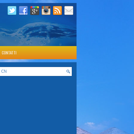
CONTATTI