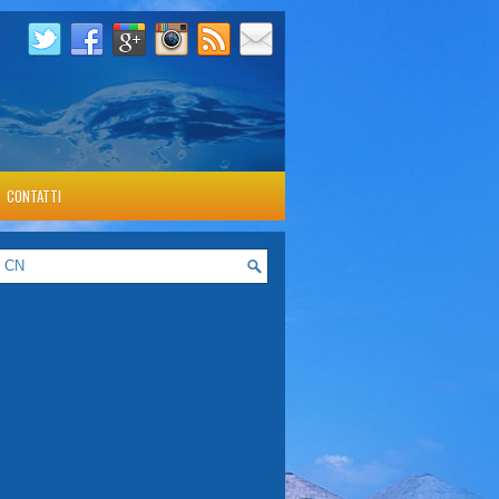
CONTATTI