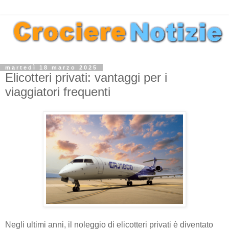
martedì 18 marzo 2025
Elicotteri privati: vantaggi per i
viaggiatori frequenti
Negli ultimi anni, il noleggio di elicotteri privati è diventato